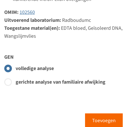
Uitvoerend laboratorium
Radboudumc
OMIM:
102560
Uitvoerend laboratorium:
Radboudumc
Bekijk
Toevoegen
Toegestane material(en):
EDTA bloed, Geïsoleerd DNA,
Wangslijmvlies
Gen
GEN
COL11A2 - autosomaal
dominante doofheid type 13
volledige analyse
(DFNA13)
gerichte analyse van familiaire afwijking
Doorlooptijd
Volledige analyse: 8 weken / Gerichte analyse: 4
weken
Uitvoerend laboratorium
Toevoegen
Radboudumc