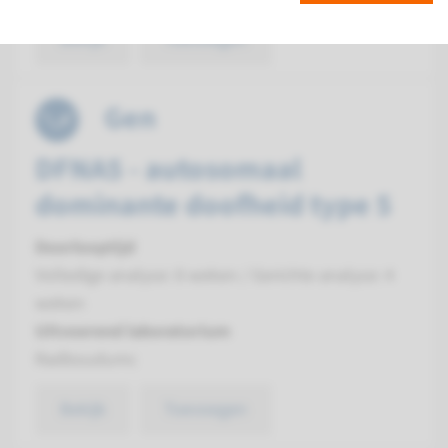
Bekijk
Toevoegen
Gen
DFNA5 - autosomaal
dominante doofheid type 5
Doorlooptijd
Volledige analyse: 8 weken / Gerichte analyse: 4
weken
Uitvoerend laboratorium
Radboudumc
Bekijk
Toevoegen