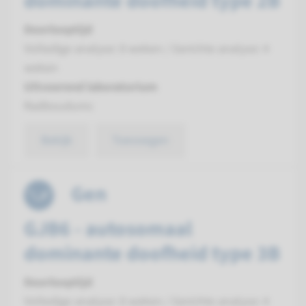
dominante doofheid type 2B
Doorlooptijd
Volledige analyse: 8 weken / Gerichte analyse: 4
weken
Uitvoerend laboratorium
Radboudumc
Bekijk
Toevoegen
Gen
GJB6 - autosomaal
dominante doofheid type 3B
Doorlooptijd
Volledige analyse: 8 weken / Gerichte analyse: 4