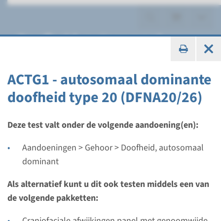
Doofheid, autosomaal
dominant
ACTG1 - autosomaal dominante
doofheid type 20 (DFNA20/26)
Gen
Deze test valt onder de volgende aandoening(en):
ACTG1 - autosomaal
Aandoeningen > Gehoor > Doofheid, autosomaal
dominante doofheid type 20
dominant
(DFNA20/26)
Als alternatief kunt u dit ook testen middels een van
de volgende pakketten:
Doorlooptijd
Volledige analyse: 6 weken / Gerichte analyse: 4
Craniofaciale afwijkingen panel met genoomwijde