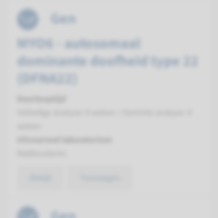
Gen
MYO6 - autosomaal
dominante doofheid type 22
(DFNA22)
Doorlooptijd
Volledige analyse: 8 weken / Gerichte analyse: 4
weken
Uitvoerend laboratorium
Radboudumc
Bekijk
Toevoegen
Gen