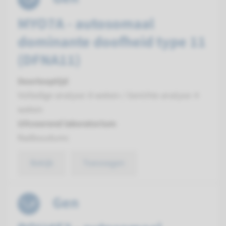
MYO7A - autosomaal
dominante doofheid type 11
(DFNA11)
Doorlooptijd
Volledige analyse: 8 weken / Gerichte analyse: 4
weken
Uitvoerend laboratorium
Radboudumc
Bekijk
Toevoegen
Gen