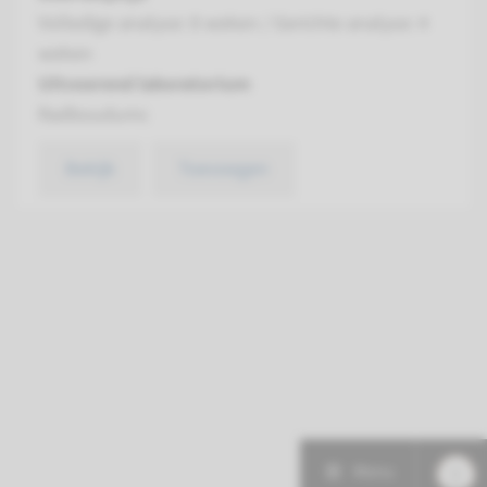
Volledige analyse: 8 weken / Gerichte analyse: 4
weken
Uitvoerend laboratorium
Radboudumc
Bekijk
Toevoegen
Menu