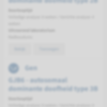
dominante doofheid type 2B
Doorlooptijd
Volledige analyse: 8 weken / Gerichte analyse: 4
weken
Uitvoerend laboratorium
Radboudumc
Bekijk
Toevoegen
Gen
GJB6 - autosomaal
dominante doofheid type 3B
Doorlooptijd
Volledige analyse: 8 weken / Gerichte analyse: 4