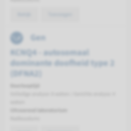
Bekijk
Toevoegen
Gen
KCNQ4 - autosomaal
dominante doofheid type 2
(DFNA2)
Doorlooptijd
Volledige analyse: 8 weken / Gerichte analyse: 4
weken
Uitvoerend laboratorium
Radboudumc