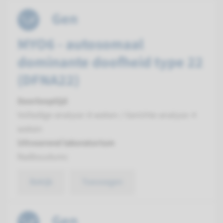
Gen
MYO6 - autosomaal
dominante doofheid type 22
(DFNA22)
Doorlooptijd
Volledige analyse: 8 weken / Gerichte analyse: 4
weken
Uitvoerend laboratorium
Radboudumc
Bekijk
Toevoegen
Gen