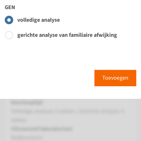
Uitvoerend laboratorium
GEN
Radboudumc
volledige analyse
Bekijk
Toevoegen
gerichte analyse van familiaire afwijking
Gen
COL11A2 - autosomaal
dominante doofheid type 13
Toevoegen
(DFNA13)
Doorlooptijd
Volledige analyse: 8 weken / Gerichte analyse: 4
weken
Uitvoerend laboratorium
Radboudumc