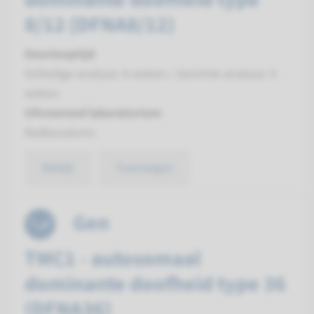
8/12 (DFNA8/12)
Doorlooptijd
Volledige analyse: 8 weken / Gerichte analyse: 4
weken
Uitvoerend laboratorium
Radboudumc
Bekijk
Toevoegen
Gen
TMC1 - autosomaal
dominante doofheid type 36
(DFNA36)