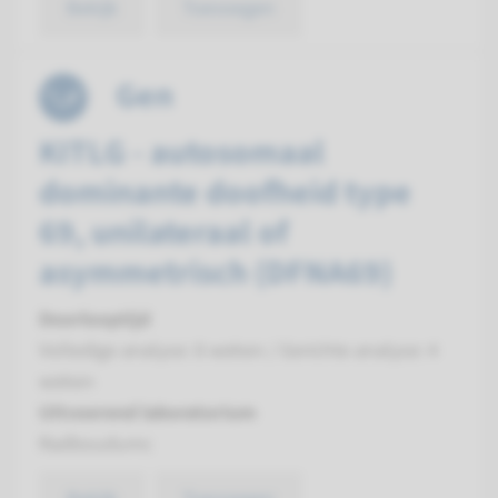
Bekijk
Toevoegen
Gen
KITLG - autosomaal
dominante doofheid type
69, unilateraal of
asymmetrisch (DFNA69)
Doorlooptijd
Volledige analyse: 8 weken / Gerichte analyse: 4
weken
Uitvoerend laboratorium
Radboudumc