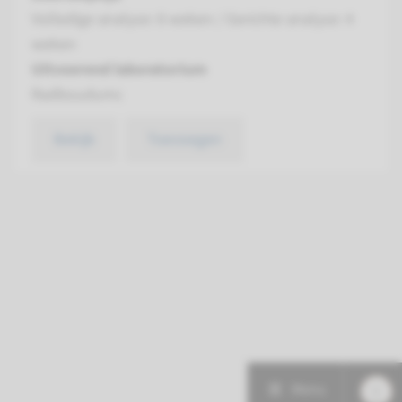
Volledige analyse: 8 weken / Gerichte analyse: 4
weken
Uitvoerend laboratorium
Radboudumc
Bekijk
Toevoegen
Menu