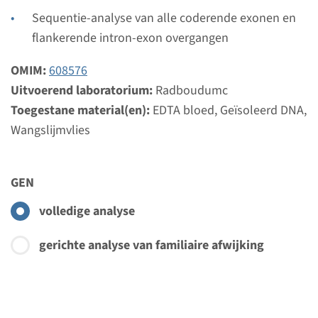
Uitvoerend laboratorium
Sequentie-analyse van alle coderende exonen en
Radboudumc
flankerende intron-exon overgangen
Bekijk
Toevoegen
OMIM:
608576
Uitvoerend laboratorium:
Radboudumc
Gen
Toegestane material(en):
EDTA bloed, Geïsoleerd DNA,
Wangslijmvlies
COL11A2 - autosomaal
dominante doofheid type 13
GEN
(DFNA13)
volledige analyse
Doorlooptijd
gerichte analyse van familiaire afwijking
Volledige analyse: 8 weken / Gerichte analyse: 4
weken
Uitvoerend laboratorium
Radboudumc