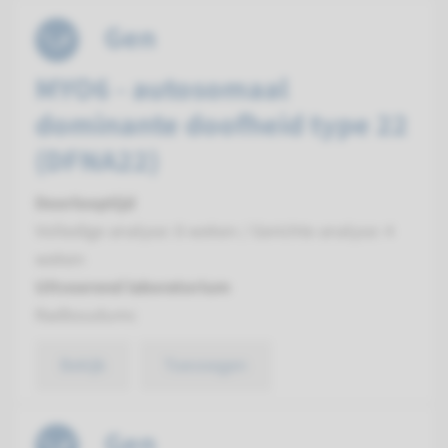
Gen
MYO6 - autosomaal
dominante doofheid type 22
(DFNA22)
Doorlooptijd
Volledige analyse: 8 weken / Gerichte analyse: 4
weken
Uitvoerend laboratorium
Radboudumc
Bekijk
Toevoegen
Gen