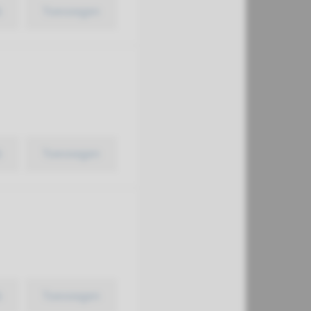
k
Toevoegen
k
Toevoegen
k
Toevoegen