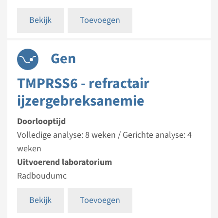
Bekijk
Toevoegen
Gen
TMPRSS6 - refractair
ijzergebreksanemie
Doorlooptijd
Volledige analyse: 8 weken / Gerichte analyse: 4
weken
Uitvoerend laboratorium
Radboudumc
Bekijk
Toevoegen