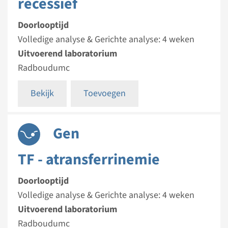
recessief
Doorlooptijd
Volledige analyse & Gerichte analyse: 4 weken
Uitvoerend laboratorium
Radboudumc
Bekijk
Toevoegen
Gen
TF - atransferrinemie
Doorlooptijd
Volledige analyse & Gerichte analyse: 4 weken
Uitvoerend laboratorium
Radboudumc