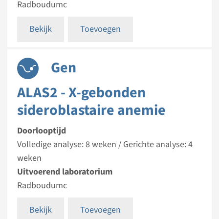
Radboudumc
Bekijk
Toevoegen
Gen
ALAS2 - X-gebonden
sideroblastaire anemie
Doorlooptijd
Volledige analyse: 8 weken / Gerichte analyse: 4
weken
Uitvoerend laboratorium
Radboudumc
Bekijk
Toevoegen