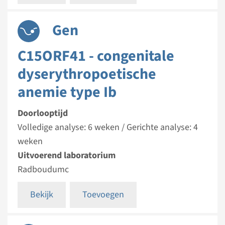
Gen
C15ORF41 - congenitale
dyserythropoetische
anemie type Ib
Doorlooptijd
Volledige analyse: 6 weken / Gerichte analyse: 4
weken
Uitvoerend laboratorium
Radboudumc
Bekijk
Toevoegen