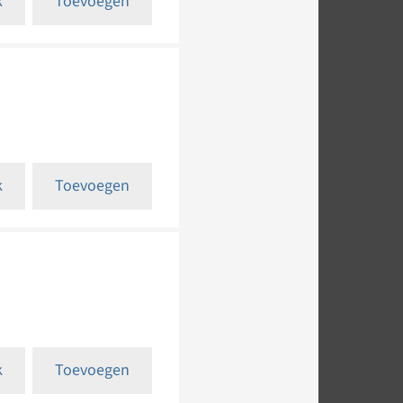
k
Toevoegen
k
Toevoegen
k
Toevoegen