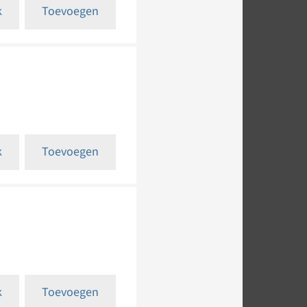
k
Toevoegen
k
Toevoegen
k
Toevoegen