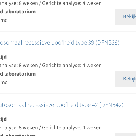
analyse: 8 weken / Gerichte analyse: 4 weken
d laboratorium
Bekij
umc
tosomaal recessieve doofheid type 39 (DFNB39)
ijd
analyse: 8 weken / Gerichte analyse: 4 weken
d laboratorium
Bekij
umc
autosomaal recessieve doofheid type 42 (DFNB42)
ijd
analyse: 8 weken / Gerichte analyse: 4 weken