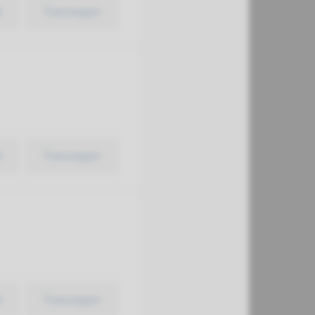
k
Toevoegen
k
Toevoegen
k
Toevoegen