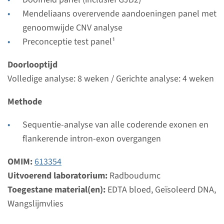
Uitvoerend laboratorium
Mendeliaans overervende aandoeningen panel met
Radboudumc
genoomwijde CNV analyse
Preconceptie test panel¹
Bekijk
Toevoegen
Doorlooptijd
Volledige analyse: 8 weken / Gerichte analyse: 4 weken
Gen
Methode
CDH23 - autosomaal
recessieve doofheid type 12
Sequentie-analyse van alle coderende exonen en
flankerende intron-exon overgangen
(DFNB12)
OMIM:
613354
Doorlooptijd
Uitvoerend laboratorium:
Radboudumc
Volledige analyse: 8 weken / Gerichte analyse: 4
Toegestane material(en):
EDTA bloed, Geïsoleerd DNA,
weken
Wangslijmvlies
Uitvoerend laboratorium
Radboudumc